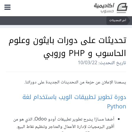
آخر التحديثات
تحديثات على دورات بايثون وعلوم
الحاسوب و PHP وروبي
تاريخ التحديث:
10/03/22
يسعدنا الإعلان عن حزمة من التحديثات الجديدة على دوراتنا.
دورة تطوير تطبيقات الويب باستخدام لغة
Python
أضفنا مسارًا يشرح تطوير تطبيقات أودو Odoo، الذي هو من
أقوى البرمجيات لإدارة الأعمال والمتاجر وتنظيم نقاط البيع.