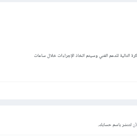
ذكرة التالية للدعم الفني وسيتم اتخاذ الإجراءات خلال ساعات
آن
لتنشر باسم حسابك.