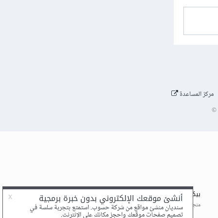
مركز المساعدة
©