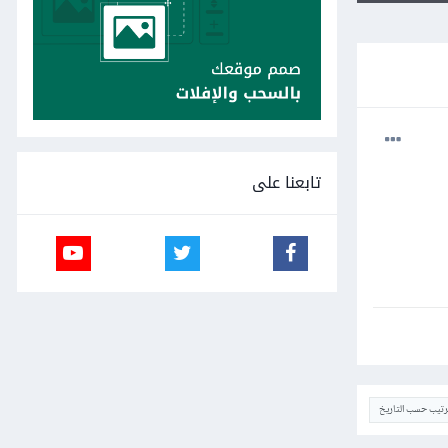
تابعنا على
ترتيب حسب التاريخ