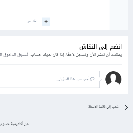
اقتباس
انضم إلى النقاش
يمكنك أن تنشر الآن وتسجل لاحقًا. إذا كان لديك حساب،
فسجل الدخول ال
أجب على هذا السؤال...
اذهب إلى قائمة الأسئلة
عن أكاديمية حسوب