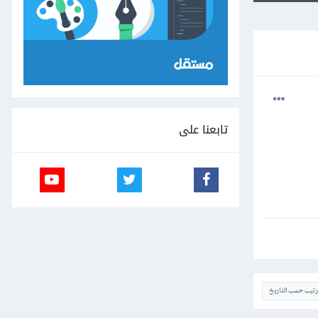
تابعنا على
ترتيب حسب التاريخ