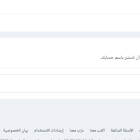
آن
لتنشر باسم حسابك.
الأسئلة الشائعة
اكتب معنا
درّب معنا
إرشادات الاستخدام
بيان الخصوصية