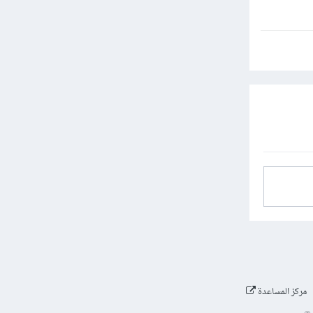
مركز المساعدة