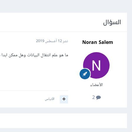
السؤال
Noran Salem
نشر
12 أغسطس 2019
ما هو علم انتقال البيانات وهل ممكن ابدا ب
الأعضاء
2
اقتباس