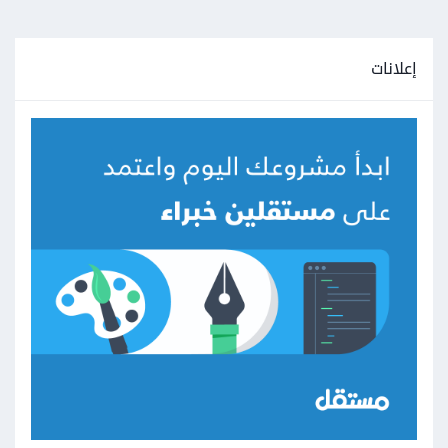
إعلانات