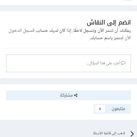
انضم إلى النقاش
يمكنك أن تنشر الآن وتسجل لاحقًا. إذا كان لديك حساب،
فسجل الدخول
الآن
لتنشر باسم حسابك.
أجب على هذا السؤال...
مشاركة
متابعون
2
اذهب إلى قائمة الأسئلة