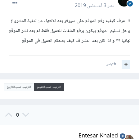
نشر
3 أغسطس 2019
لا اعرف كيفيه رفع الموقع علي سيرفر بعد الانتهاء من تنفيذ المشروع
و هل تسليم الموقع بيكون برفع الملفات للعميل فقط ام بعد نشر الموقع
نهائيا ؟؟ و اذا كان بعد النشر ف كيف يتحكم العميل في الموقع
اقتباس
الترتيب حسب التقييم
الترتيب حسب التاريخ
0
Entesar Khaled