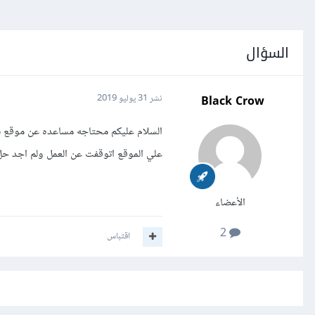
السؤال
Black Crow
نشر
31 يوليو 2019
السلام عليكم محتاجه مساعده عن موقع ب
علي الموقع اتوقفت عن العمل ولم اجد ح
الأعضاء
2
اقتباس