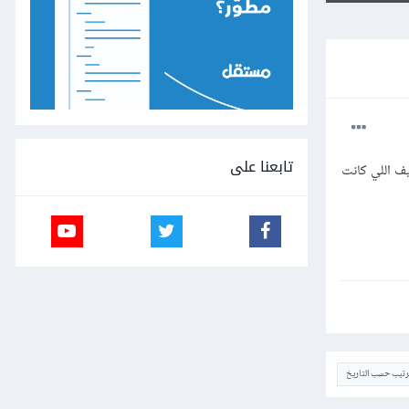
تابعنا على
ف اللي كانت
ترتيب حسب التاريخ