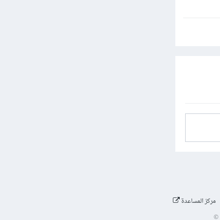
مركز المساعدة
©