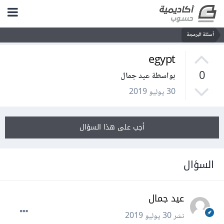
أسئلة البرمجة
egypt
0
بواسطة عيد جمال
30 يوليو 2019
أجب على هذا السؤال
السؤال
عيد جمال
نشر
30 يوليو 2019