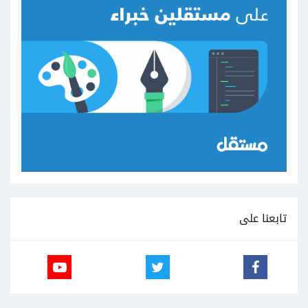
تابعنا على