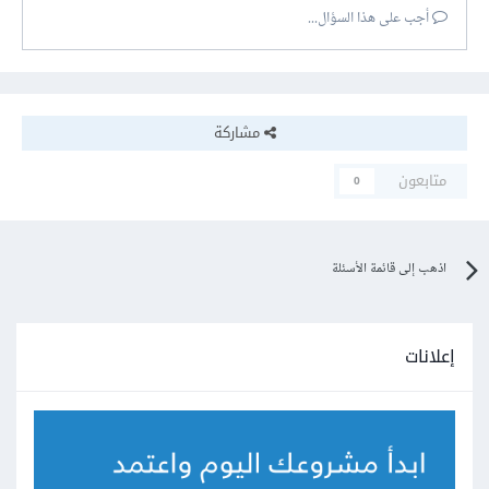
أجب على هذا السؤال...
مشاركة
متابعون
0
اذهب إلى قائمة الأسئلة
إعلانات