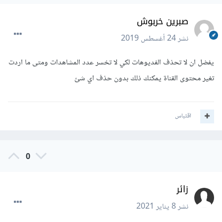
صبرين خربوش
نشر
24 أغسطس 2019
يفضل ان لا تحذف الفديوهات لكي لا تخسر عدد المشاهدات ومتى ما اردت
تغير محتوى القناة يمكنك ذلك بدون حذف اي شئ
اقتباس
0
زائر
نشر
8 يناير 2021