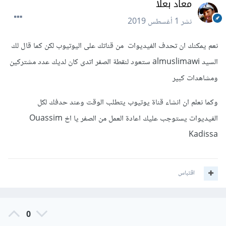
معاد بعلا
نشر
1 أغسطس 2019
نعم يمكنك ان تحدف الفيديوات من قناتك على اليوتيوب لكن كما قال لك
السيد almuslimawi ستعود لنقطة الصفر اتدى كان لديك عدد مشتركين
ومشاهدات كبير
وكما نعلم ان انشاء قناة يوتيوب يتطلب الوقت وعند حدفك لكل
الفيديوات يستوجب عليك اعادة العمل من الصفر يا اخ Ouassim
Kadissa
اقتباس
0