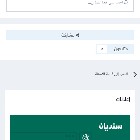
أجب على هذا السؤال...
مشاركة
متابعون
2
اذهب إلى قائمة الأسئلة
إعلانات