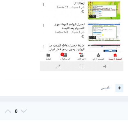
اقتباس
0