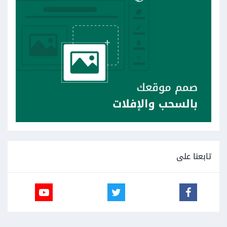
تابعنا على