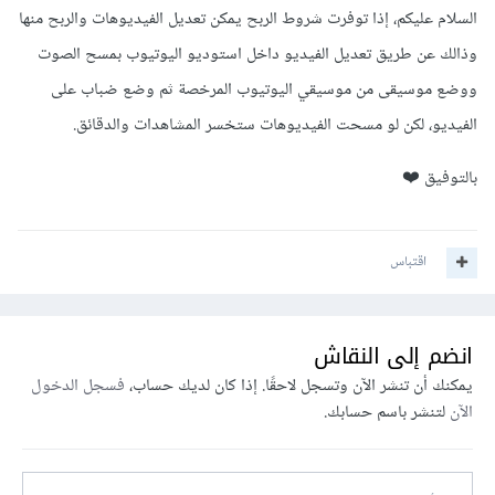
السلام عليكم، إذا توفرت شروط الربح يمكن تعديل الفيديوهات والربح منها
وذالك عن طريق تعديل الفيديو داخل استوديو اليوتيوب بمسح الصوت
ووضع موسيقى من موسيقي اليوتيوب المرخصة ثم وضع ضباب على
الفيديو، لكن لو مسحت الفيديوهات ستخسر المشاهدات والدقائق.
بالتوفيق ❤️
اقتباس
انضم إلى النقاش
يمكنك أن تنشر الآن وتسجل لاحقًا. إذا كان لديك حساب،
فسجل الدخول
الآن
لتنشر باسم حسابك.