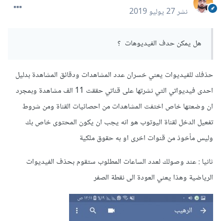
نشر
27 يوليو 2019
هل يمكن حدف الفيديوهات ؟
حذفك للفيديوات يعني خسران عدد المشاهدات ودقائق المشاهدة بدليل
احدى فيديواتي التي نشرتها على قناتي حققت 11 الف مشاهدة وبمجرد
ان وضعتها خاص اختفت المشاهدات من احصائيات القناة ومن شروط
تفعيل الدخل لقناة اليوتوب هو انه يجب ان يكون المحتوى خاص بك
وليس مأخوذ من قنوات اخرى او به حقوق ملكية
ثانيا : عند وصولك لعدد الساعات المطلوب ستقوم بحذف الفيديوات
الرياضية وهذا يعني العودة الى نقطة الصفر