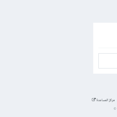
مركز المساعدة
©