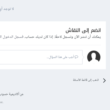
لا توجد أي
انضم إلى النقاش
يمكنك أن تنشر الآن وتسجل لاحقًا. إذا كان لديك حساب،
فسجل الدخول ال
أجب على هذا السؤال...
اذهب إلى قائمة الأسئلة
عن أكاديمية حسوب
se.