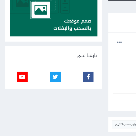
تابعنا على
ترتيب حسب التاريخ