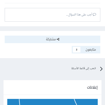
أجب على هذا السؤال...
مشاركة
متابعون
2
اذهب إلى قائمة الأسئلة
إعلانات