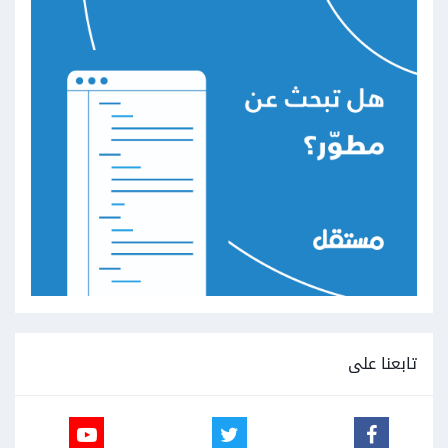
تابعنا على