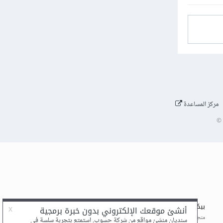
مركز المساعدة
©