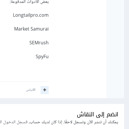
بعض الأدوات المدفوعة:
Longtailpro.com
Market Samurai
SEMrush
SpyFu
اقتباس
انضم إلى النقاش
يمكنك أن تنشر الآن وتسجل لاحقًا. إذا كان لديك حساب،
فسجل الدخول ال