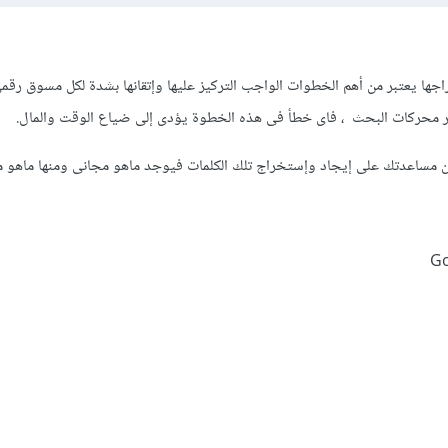
خراجها يعتبر من أهم الخطوات الواجب التركيز عليها وإتقانها بشدة لكل مسوق رق
 محركات البحث ، فاى خطأ فى هذه الخطوة يؤدى إلى ضياع الوقت والمال.
مكن مساعدتك على إيجاد وإستخراج تلك الكلمات فيوجد ماهو مجانى ومنها ماهو 
Go