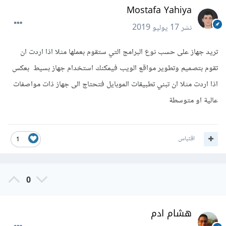
Mostafa Yahiya
نشر
17 يوليو 2019
تريد جهاز على حسب نوع البرامج التي ستقوم بعملها مثلا اذا اردت ان
تقوم بتصميم وتطوير مواقع الويب فيمكنك استخدام جهاز بسيط بعكس
اذا اردت مثلا ان تبني تطبيقات الموبايل فتحتاج الى جهاز ذات مواصفات
عالية او متوسطة
اقتباس
1
0
هشام ادم