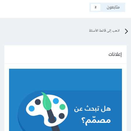
متابعون
2
اذهب إلى قائمة الأسئلة
إعلانات