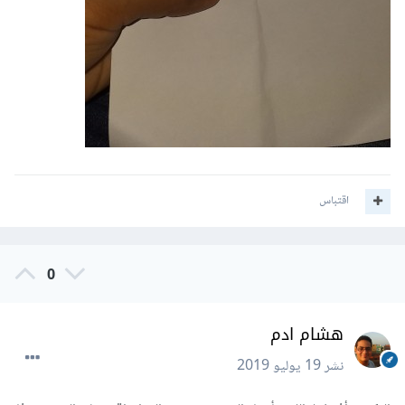
اقتباس
0
هشام ادم
نشر
19 يوليو 2019