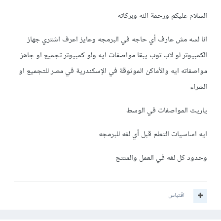
السلام عليكم ورحمة الله وبركاته
انا لسه مش عارف أي حاجه في البرمجه وعايز اعرف اشتري جهاز
الكمبيوتر لو لاب توب يبقا مواصفات ايه ولو كمبيوتر تجميع او جاهز
مواصفاته ايه والأماكن الموثوقة في الإسكندرية في مصر للتجميع او
الشراء
ياريت المواصفات في الوسط
ايه اساسيات التعلم قبل أي لغه للبرمجه
وحدود كل لغه في العمل والمنتج
اقتباس