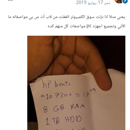
نشر
17 يوليو 2019
يعني مثلآ انا نزلت سوق الكمبيوتر اتقفلت من لاب آت ش بي مواصفاته ما
الأتي وتجميع اجهزه pc مواصفات كل منهم كده