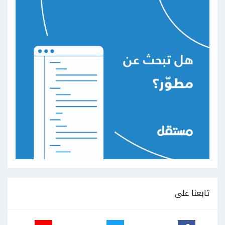
تابعنا على