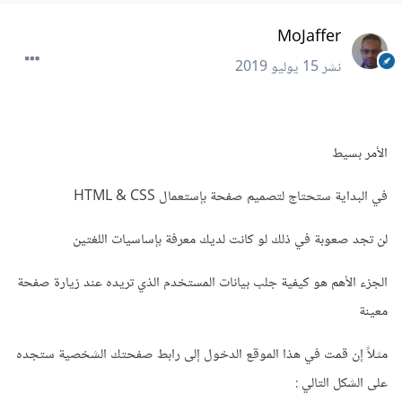
MoJaffer
نشر
15 يوليو 2019
الأمر بسيط
في البداية ستحتاج لتصميم صفحة بإستعمال HTML & CSS
لن تجد صعوبة في ذلك لو كانت لديك معرفة بإساسيات اللغتين
الجزء الأهم هو كيفية جلب بيانات المستخدم الذي تريده عند زيارة صفحة
معينة
مثلاً إن قمت في هذا الموقع الدخول إلى رابط صفحتك الشخصية ستجده
على الشكل التالي :