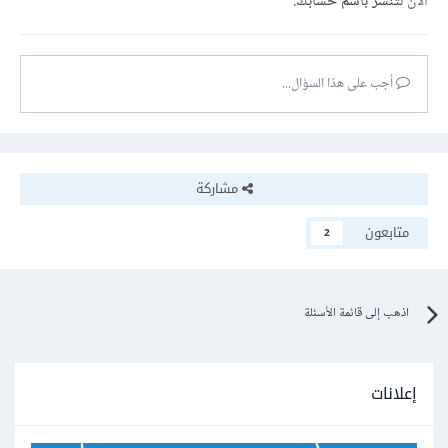
الآن
لتنشر باسم حسابك.
أجب على هذا السؤال...
مشاركة
متابعون
2
اذهب إلى قائمة الأسئلة
إعلانات