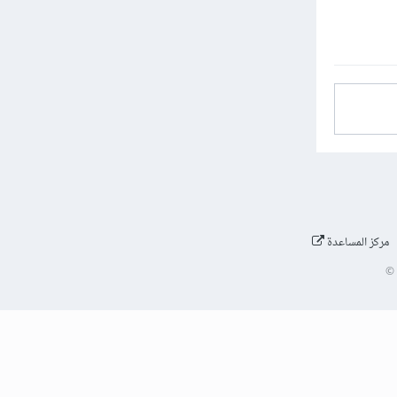
مركز المساعدة
©