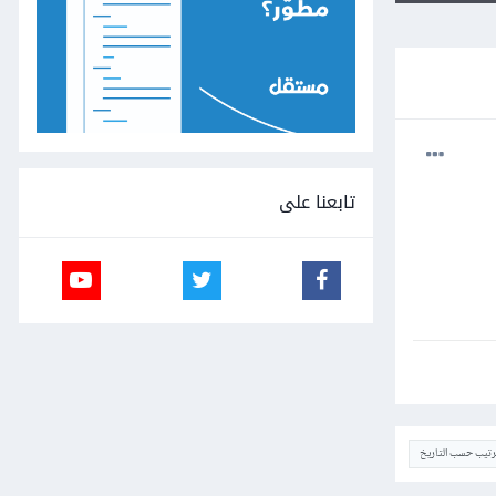
تابعنا على
ترتيب حسب التاريخ