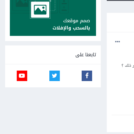
تابعنا على