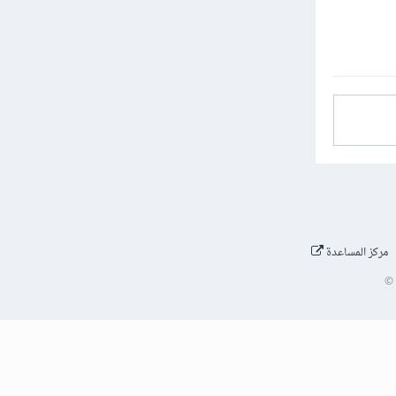
مركز المساعدة
©