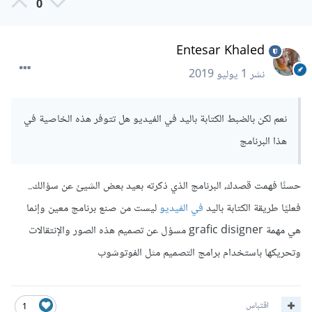
0
Entesar Khaled
نشر
1 يوليو 2019
نعم لكن بالضبط الكتابة باليد في الفيديو هل تتوفر هذه الخاصية في
هذا البرنامج
حسنًا فهمت قصدك، البرنامج الذي ذكرته بعيد بعض الشيئ عن سؤالك..
فعليًا طريقة الكتابة باليد
في الفيديو
ليست من صنع برنامج معين وإنما
هي مهمة grafic disigner مسؤل عن تصميم هذه الصور والإنتقالات
وتحريكها باستخدام برامج التصميم مثل الفوتوشوب
اقتباس
1