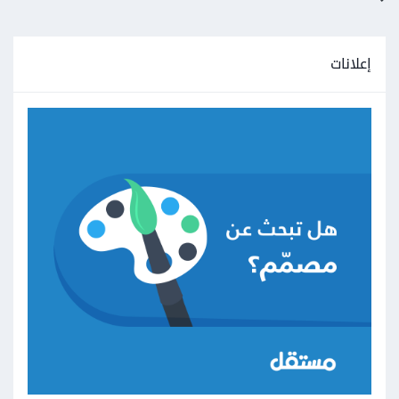
إعلانات