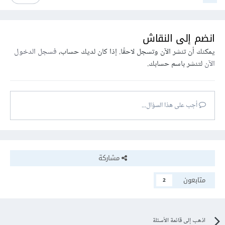
انضم إلى النقاش
يمكنك أن تنشر الآن وتسجل لاحقًا. إذا كان لديك حساب،
فسجل الدخول
الآن
لتنشر باسم حسابك.
أجب على هذا السؤال...
مشاركة
متابعون
2
اذهب إلى قائمة الأسئلة