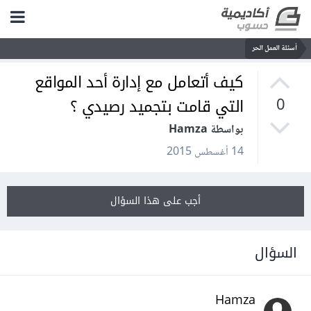
أسئلة العمل الحر
كيف أتعامل مع إدارة أحد المواقع
التي قامت بتجميد رصيدي ؟
0
بواسطة Hamza
14 أغسطس 2015
أجب على هذا السؤال
السؤال
Hamza