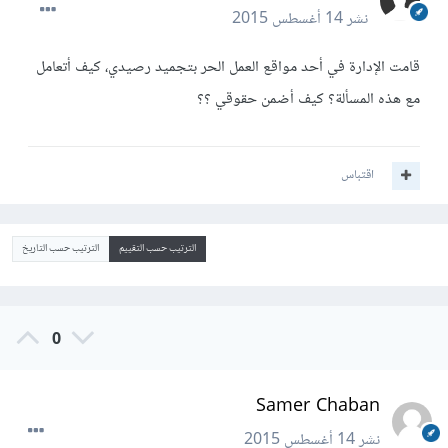
نشر
14 أغسطس 2015
قامت الإدارة في أحد مواقع العمل الحر بتجميد رصيدي، كيف أتعامل
مع هذه المسألة؟ كيف أضمن حقوقي ؟؟
اقتباس
الترتيب حسب التقييم
الترتيب حسب التاريخ
0
Samer Chaban
نشر
14 أغسطس 2015