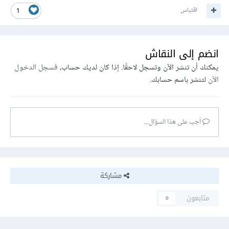
اقتباس
1
انضم إلى النقاش
يمكنك أن تنشر الآن وتسجل لاحقًا. إذا كان لديك حساب،
فسجل الدخول
الآن
لتنشر باسم حسابك.
أجب على هذا السؤال...
مشاركة
متابعون
0