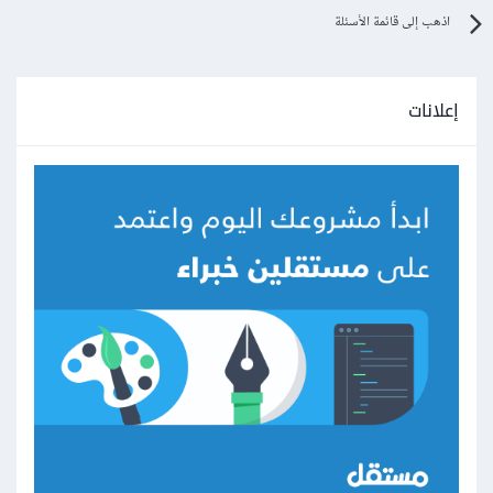
اذهب إلى قائمة الأسئلة
إعلانات