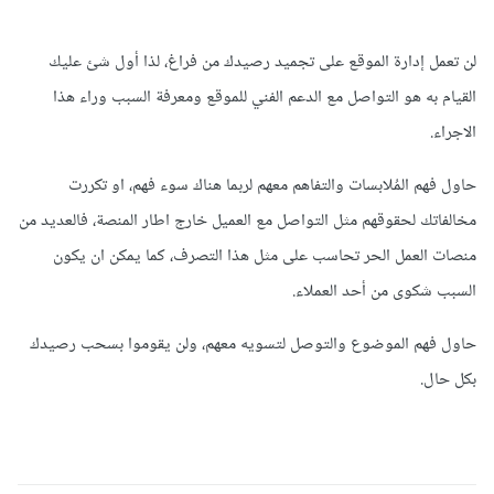
لن تعمل إدارة الموقع على تجميد رصيدك من فراغ، لذا أول شئ عليك
القيام به هو التواصل مع الدعم الفني للموقع ومعرفة السبب وراء هذا
الاجراء.
حاول فهم المُلابسات والتفاهم معهم لربما هناك سوء فهم، او تكررت
مخالفاتك لحقوقهم مثل التواصل مع العميل خارج اطار المنصة، فالعديد من
منصات العمل الحر تحاسب على مثل هذا التصرف، كما يمكن ان يكون
السبب شكوى من أحد العملاء.
حاول فهم الموضوع والتوصل لتسويه معهم، ولن يقوموا بسحب رصيدك
بكل حال.