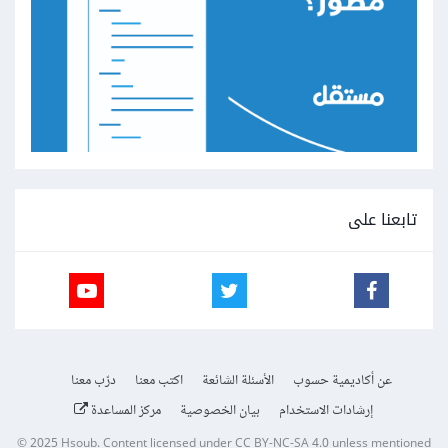
تابعنا على
عن أكاديمية حسوب
الأسئلة الشائعة
اكتب معنا
درّب معنا
إرشادات الاستخدام
بيان الخصوصية
مركز المساعدة
© 2025
Hsoub
.
Content licensed under
CC BY-NC-SA 4.0
unless mentioned