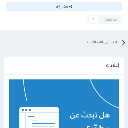
مشاركة
متابعون
0
اذهب إلى قائمة الأسئلة
إعلانات