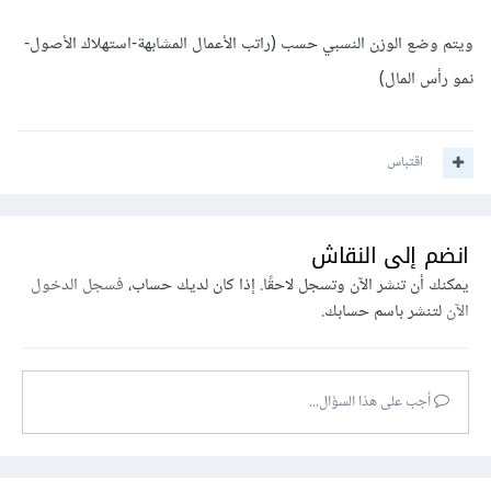
ويتم وضع الوزن النسبي حسب (راتب الأعمال المشابهة-استهلاك الأصول-
نمو رأس المال)
اقتباس
انضم إلى النقاش
يمكنك أن تنشر الآن وتسجل لاحقًا. إذا كان لديك حساب،
فسجل الدخول
الآن
لتنشر باسم حسابك.
أجب على هذا السؤال...