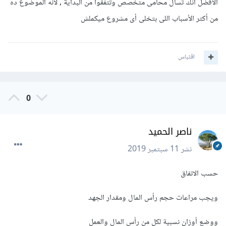
الأفضل انك تسأل محامى متخصص وتتفقوا من البداية , لانه الموضوع ده
من أكتر الأسباب اللى بتخلى أى مشروع ميكملش
اقتباس
0
ناصر الحميد
نشر
11 سبتمبر 2019
حسب الاتفاق
ويجب مراعات حجم رأس المال ومقدار الجهد
ووضع أوزان نسبية لكل من رأس المال والعمل