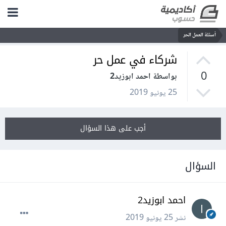
أسئلة العمل الحر
شركاء في عمل حر
0
بواسطة احمد ابوزيد2
25 يونيو 2019
أجب على هذا السؤال
السؤال
احمد ابوزيد2
نشر
25 يونيو 2019