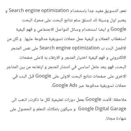
نعم, التسويق مفيد جدا باستخدام Search engine optimization و
يعتبر اول وسيلة لك لتسلق سلم نتائج البحث على محرك البحث
Google و ايضا استخدام وسائل التواصل الاجتماعي و فهم كيفية
استقطاب العملاء و كيفية عمل حملات تسويقية مدفوعة عليها. و لكن من
الافضل البدء ب Search engine optimization على نفس المتجر
الالكتروني و فهم كيفية اختيار المتجر و الارتقاء به لاعلى صفحات
البحث، فهو يعد عامل اساسي في انتشار المتجر و ارتفاعه من بين المتاجر
الاخرى على صفحات نتائج البحث الاولى على Google قبل البدء في
حملات تسويقية مدفوعة عبر Google Ads.
ملاحظة: قامت Google بعمل دورات تعليمية لكل ما ذكرت, اذهب الى
Google Digital Garage و سيكون بامكانك التعلم و الحصول على
شهادة مجانا.