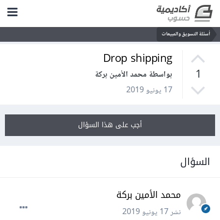
أسئلة التسويق والمبيعات
Drop shipping
1
بواسطة محمد الأمين بركة
17 يونيو 2019
أجب على هذا السؤال
السؤال
محمد الأمين بركة
نشر
17 يونيو 2019