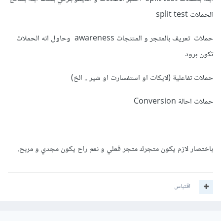
الحملات split test
حملات تعريف بالمتجر و المنتجات awareness وحاول انه الحملات
تكون برود
حملات تفاعلية (لايكات او استفسارت او شير .. الخ)
حملات احالة Conversion
باختصار لازم يكون متجرك متجر فعلي و نعم راح يكون مجدي و مربح.
اقتباس