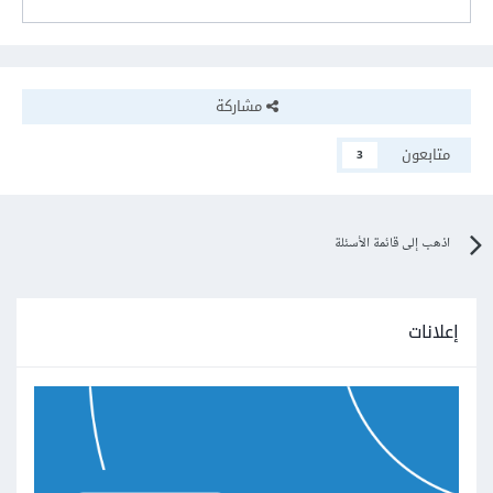
مشاركة
متابعون
3
اذهب إلى قائمة الأسئلة
إعلانات