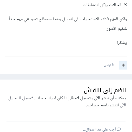
كل الحالات ولكل النشاطات
ولكن المهم تكلفة الأستحواذ على العميل وهذا مصطلح تسويقي مهم جداً
للتقيم الأمور
وشكرا
اقتباس
انضم إلى النقاش
يمكنك أن تنشر الآن وتسجل لاحقًا. إذا كان لديك حساب،
فسجل الدخول
الآن
لتنشر باسم حسابك.
أجب على هذا السؤال...