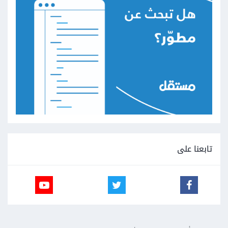
تابعنا على