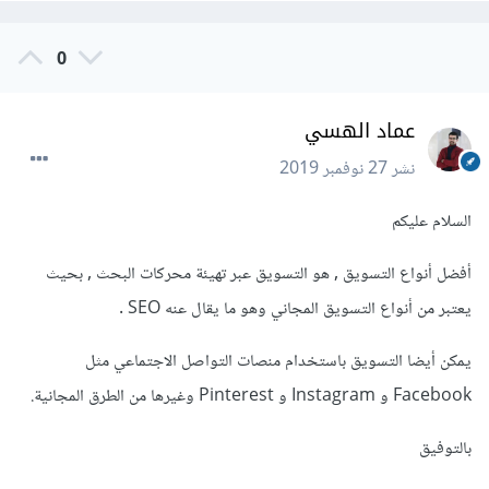
0
عماد الهسي
نشر
27 نوفمبر 2019
السلام عليكم
أفضل أنواع التسويق , هو التسويق عبر تهيئة محركات البحث , بحيث
يعتبر من أنواع التسويق المجاني وهو ما يقال عنه SEO .
يمكن أيضا التسويق باستخدام منصات التواصل الاجتماعي مثل
Facebook و Instagram و Pinterest وغيرها من الطرق المجانية.
بالتوفيق