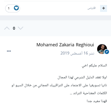
اقتباس
1
0
Mohamed Zakaria Reghioui
نشر
16 أغسطس 2019
السلام عليكم اخي
اولا تفقد الدليل الشرعي لهذا المجال
ثانيا تسويقيا على الاعتماد على الترافييك المجاني من خلال السيو او
الكلمات المفتاحية التراند ...
فهذا مفيد جدا