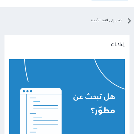
اذهب إلى قائمة الأسئلة
إعلانات