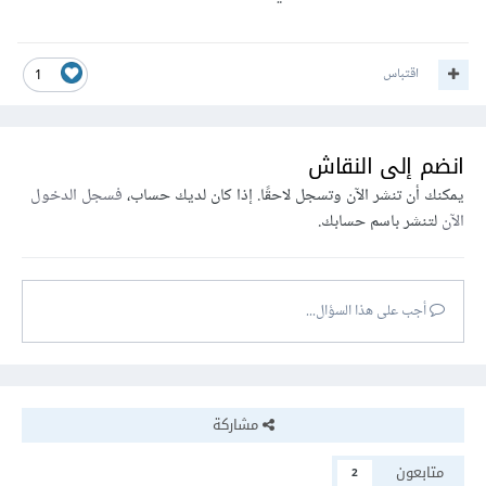
اقتباس
1
انضم إلى النقاش
يمكنك أن تنشر الآن وتسجل لاحقًا. إذا كان لديك حساب،
فسجل الدخول
الآن
لتنشر باسم حسابك.
أجب على هذا السؤال...
مشاركة
متابعون
2