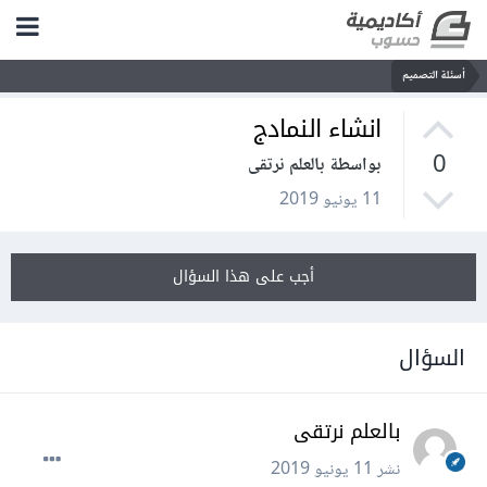
أسئلة التصميم
انشاء النمادج
0
بواسطة بالعلم نرتقى
11 يونيو 2019
أجب على هذا السؤال
السؤال
بالعلم نرتقى
نشر
11 يونيو 2019