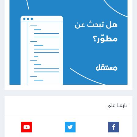
تابعنا على