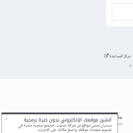
مركز المساعدة
©