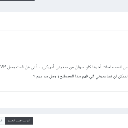
الممكن ان تساعدوني في فهم هذا المصطلح؟ وهل هو مهم ؟
الترتيب حسب التقييم
ال