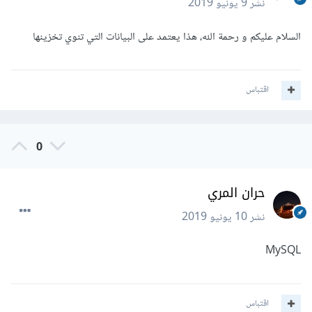
نشر
9 يونيو 2019
السلام عليكم و رحمة الله، هذا يعتمد على البيانات التي تنوي تخزينها
اقتباس
0
حران المري
نشر
10 يونيو 2019
MySQL
اقتباس