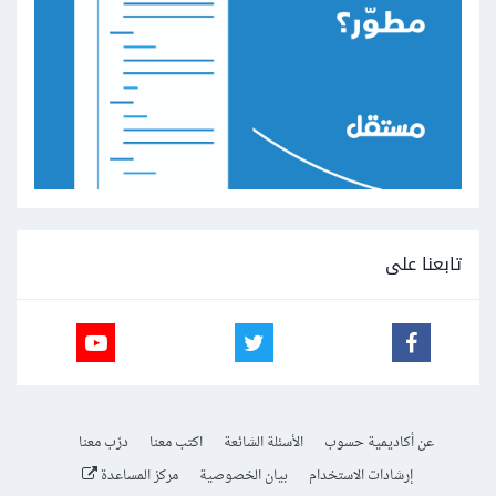
تابعنا على
عن أكاديمية حسوب
الأسئلة الشائعة
اكتب معنا
درّب معنا
إرشادات الاستخدام
بيان الخصوصية
مركز المساعدة