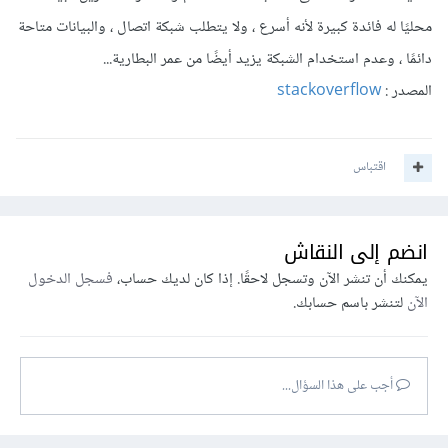
محليًا له فائدة كبيرة لأنه أسرع ، ولا يتطلب شبكة اتصال ، والبيانات متاحة
دائمًا ، وعدم استخدام الشبكة يزيد أيضًا من عمر البطارية...
المصدر :
stackoverflow
اقتباس
انضم إلى النقاش
يمكنك أن تنشر الآن وتسجل لاحقًا. إذا كان لديك حساب،
فسجل الدخول
الآن
لتنشر باسم حسابك.
أجب على هذا السؤال...