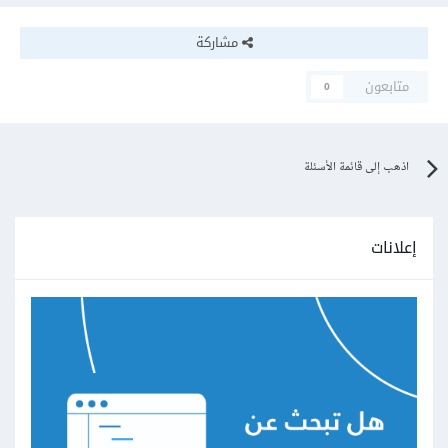
مشاركة
متابعون
0
اذهب إلى قائمة الأسئلة
إعلانات