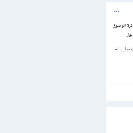
نكس لمساعدة ذاكرة الوصول
لتحكم بها وهذا الرابط