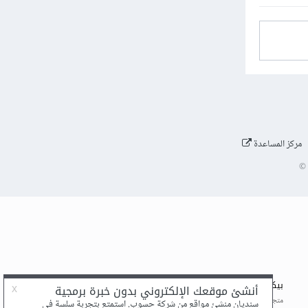
مركز المساعدة
©