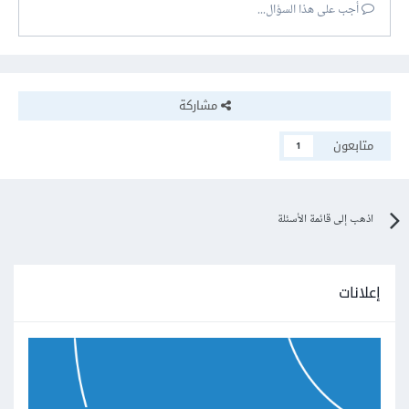
أجب على هذا السؤال...
مشاركة
متابعون
1
اذهب إلى قائمة الأسئلة
إعلانات