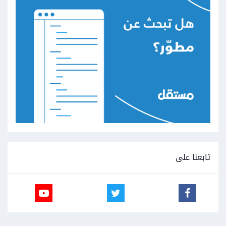
تابعنا على