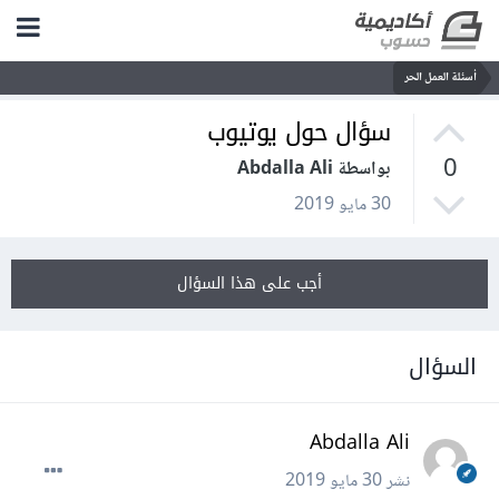
أسئلة العمل الحر
سؤال حول يوتيوب
0
بواسطة Abdalla Ali
30 مايو 2019
أجب على هذا السؤال
السؤال
Abdalla Ali
نشر
30 مايو 2019