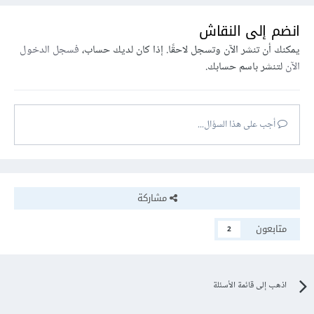
انضم إلى النقاش
يمكنك أن تنشر الآن وتسجل لاحقًا. إذا كان لديك حساب،
فسجل الدخول
الآن
لتنشر باسم حسابك.
أجب على هذا السؤال...
مشاركة
متابعون
2
اذهب إلى قائمة الأسئلة