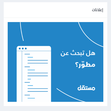
إعلانات