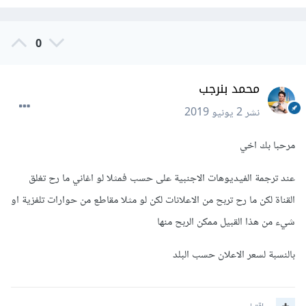
0
محمد بنرجب
نشر
2 يونيو 2019
مرحبا بك اخي
عند ترجمة الفيديوهات الاجنبية على حسب فمثلا لو اغاني ما رح تغلق
القناة لكن ما رح تربح من الاعلانات لكن لو مثلا مقاطع من حوارات تلفزية او
شيء من هذا القبيل ممكن الربح منها
بالنسبة لسعر الاعلان حسب البلد