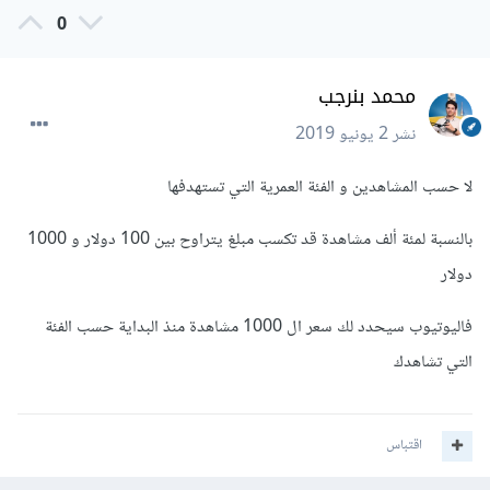
0
محمد بنرجب
نشر
2 يونيو 2019
لا حسب المشاهدين و الفئة العمرية التي تستهدفها
بالنسبة لمئة ألف مشاهدة قد تكسب مبلغ يتراوح بين 100 دولار و 1000
دولار
فاليوتيوب سيحدد لك سعر ال 1000 مشاهدة منذ البداية حسب الفئة
التي تشاهدك
اقتباس