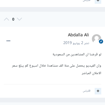
اقتباس
0
Abdalla Ali
نشر
2 يونيو 2019
لو فرضنا ان المشاهدين من السعودية
وان الفيديو يحصل على مئة الف مشاهدة خلال اسبوع كم يبلغ سعر
الاعلان المباشر
اقتباس