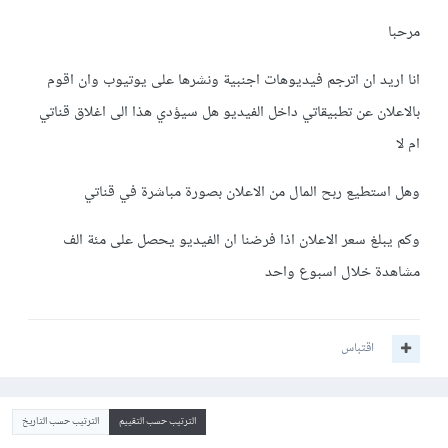
مرحبا
انا اريد ان اترجم فيديوهات اجنبية ونشرها على يوتيوب وان اقوم
بالاعلان عن تطبيقاتي داخل الفيديو هل سيؤدي هذا الى اغلاق قناتي
ام لا
وهل استطيع ربح المال من الاعلان بصورة مباشرة في قناتي
وكم يبلغ سعر الاعلان اذا فرضنا ان الفيديو يحصل على مئة الف
مشاهدة خلال اسبوع واحد
اقتباس
الترتيب حسب التقييم
الترتيب حسب التاريخ