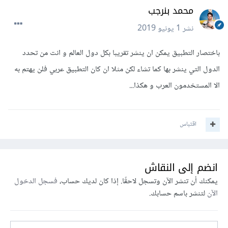
محمد بنرجب
نشر
1 يونيو 2019
باختصار التطبيق يمكن ان ينشر تقريبا بكل دول العالم و انت من تحدد
الدول التي ينشر بها كما تشاء لكن مثلا ان كان التطبيق عربي فلن يهتم به
الا المستخدمون العرب و هكذا...
اقتباس
انضم إلى النقاش
يمكنك أن تنشر الآن وتسجل لاحقًا. إذا كان لديك حساب،
فسجل الدخول
الآن
لتنشر باسم حسابك.