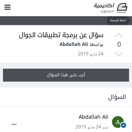
أسئلة البرمجة
سؤال عن برمجة تطبيقات الجوال
0
بواسطة Abdallah Ali
24 مايو 2019
أجب على هذا السؤال
السؤال
Abdallah Ali
نشر
24 مايو 2019