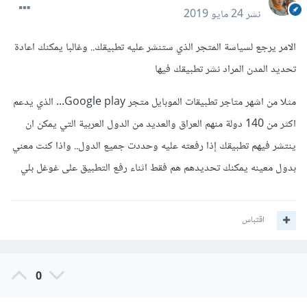
نشر
24 مايو 2019
الامر يرجع لسياسة المتجر الذي ستنشر عليه تطبيقك.. وغالبا يمكنك اعادة
تحديد المدن المراد نشر تطبيقك فيها
مثلا من اشهر متاجر تطبيقات الموبايل متجر Google play... الذي يدعم
اكثر من 140 دولة منهم العراق والعديد من الدول العربية التي يمكن ان
ينتشر فيهم تطبيقك إذا رفعته عليه وحددت جميع الدول.. واذا كنت معني
بدول معينه يمكنك تحديدهم هم فقط اثناء رفع التطبيق على غوغل بلي
اقتباس
0