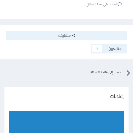
أجب على هذا السؤال...
مشاركة
متابعون
1
اذهب إلى قائمة الأسئلة
إعلانات