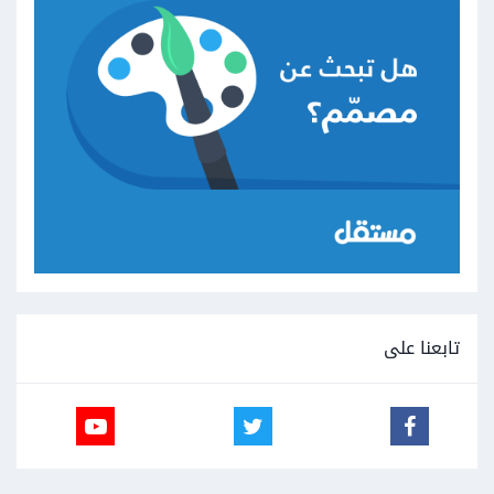
تابعنا على