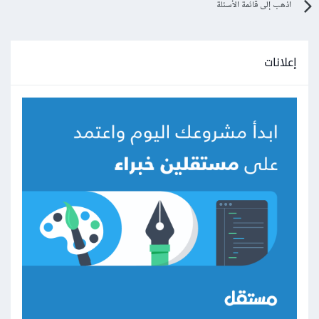
اذهب إلى قائمة الأسئلة
إعلانات