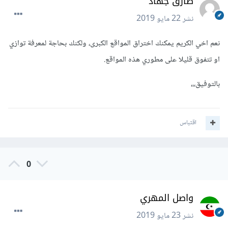
طارق جهاد
نشر
22 مايو 2019
نعم اخي الكريم يمكنك اختراق المواقع الكبرى، ولكنك بحاجة لمعرفة توازي
او تتفوق قليلا على مطوري هذه المواقع.
بالتوفيق،،،
اقتباس
0
واصل المهري
نشر
23 مايو 2019