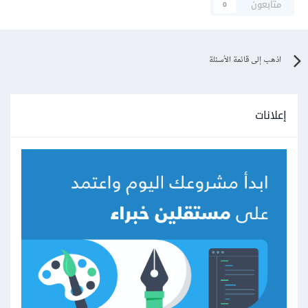
متابعون
0
اذهب إلى قائمة الأسئلة
إعلانات