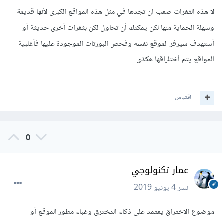
لا هذه الثغرات صعب ان تجدها في مثل هذه المواقع الكبرى لأنها قديمة
وسهلة الحماية منها لكن يمكنك أن تحاول لكن بثغرات أخرى حديثة أو
أستهدف سيرفر الموقع نفسه وفحص البورتات الموجودة عليها فأغلبية
المواقع يتم أختلراقها هكذى
اقتباس
0
عمار تكنولوجي
نشر
4 يونيو 2019
موضوع الاختراق يعتمد على ذكاء المخترق وغباء مطور الموقع أو