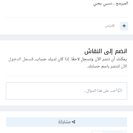
المبرمج ، نسبي يعني
اقتباس
انضم إلى النقاش
يمكنك أن تنشر الآن وتسجل لاحقًا. إذا كان لديك حساب،
فسجل الدخول
الآن
لتنشر باسم حسابك.
أجب على هذا السؤال...
مشاركة