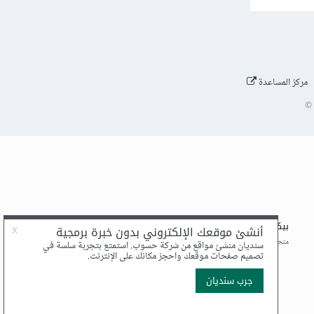
مركز المساعدة
©