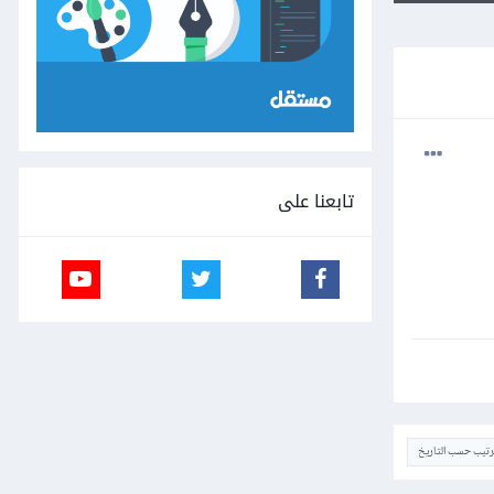
تابعنا على
ترتيب حسب التاريخ