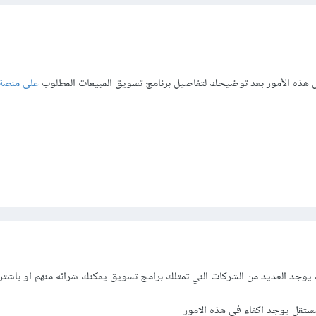
هذه الأمور بعد توضيحك لتفاصيل برنامج تسويق المبيعات المطلوب
على منصة
 يوجد العديد من الشركات الني تمتلك برامج تسويق يمكنك شرائه منهم او باشت
ستقل يوجد اكفاء في هذه الامور