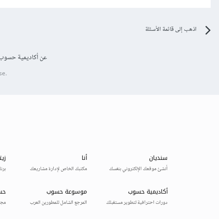
اذهب إلى قائمة الأسئلة
عن أكاديمية حسوب
se.