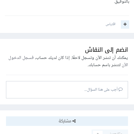
بالتوفيق.
اقتباس
انضم إلى النقاش
يمكنك أن تنشر الآن وتسجل لاحقًا. إذا كان لديك حساب،
فسجل الدخول
الآن
لتنشر باسم حسابك.
أجب على هذا السؤال...
مشاركة