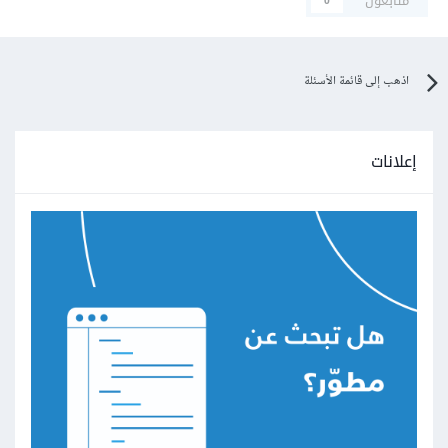
متابعون
0
اذهب إلى قائمة الأسئلة
إعلانات