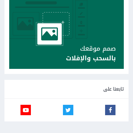
تابعنا على