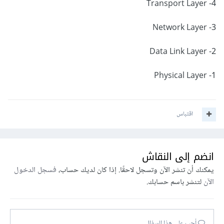
4- Transport Layer
3- Network Layer
2- Data Link Layer
1- Physical Layer
اقتباس
انضم إلى النقاش
يمكنك أن تنشر الآن وتسجل لاحقًا. إذا كان لديك حساب،
فسجل الدخول
الآن
لتنشر باسم حسابك.
أجب على هذا السؤال...