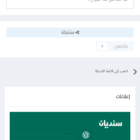
مشاركة
متابعون
0
اذهب إلى قائمة الأسئلة
إعلانات