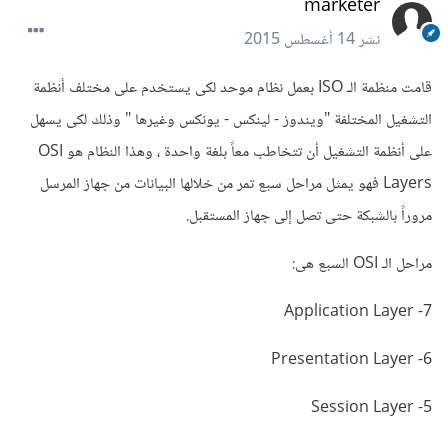
marketer
نشر
14 أغسطس 2015
قامت منظمة الـ ISO بعمل نظام موحد لكى يستخدم على مختلف أنظمة
التشغيل المختلفة "ويندوز - لينكس - يونكس وغيرها " وذلك لكى يسهل
على أنظمة التشغيل أن تتخاطب معاً بلغة واحدة ، وهذا النظام هو OSI
Layers فهو يمثل مراحل سبع تمر من خلالها البيانات من جهاز المرسل
مروراً بالشبكة حتى تصل إلى جهاز المستقبل.
مراحل الـ OSI السبع هى:
7- Application Layer
6- Presentation Layer
5- Session Layer