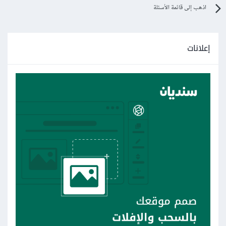
اذهب إلى قائمة الأسئلة
إعلانات