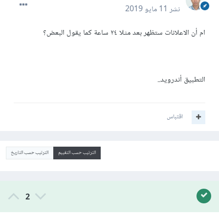
نشر
11 مايو 2019
ام أن الاعلانات ستظهر بعد مثلا ٢٤ ساعة كما يقول البعض؟
التطبيق أندرويد..
اقتباس
الترتيب حسب التقييم
الترتيب حسب التاريخ
2