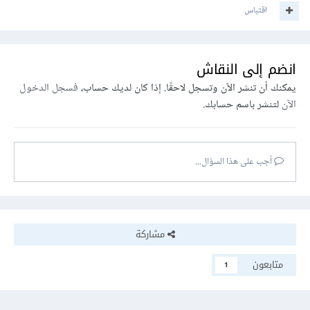
اقتباس
انضم إلى النقاش
يمكنك أن تنشر الآن وتسجل لاحقًا. إذا كان لديك حساب،
فسجل الدخول
الآن
لتنشر باسم حسابك.
أجب على هذا السؤال...
مشاركة
متابعون
1