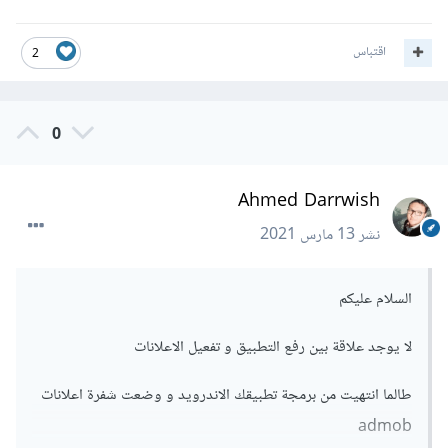
اقتباس
2
0
Ahmed Darrwish
نشر
13 مارس 2021
السلام عليكم
لا يوجد علاقة بين رفع التطبيق و تفعيل الاعلانات
طالما انتهيت من برمجة تطبيقك الاندرويد و وضعت شفرة اعلانات
admob