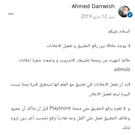
Ahmed Darrwish
نشر
12 مايو 2019
السلام عليكم
لا يوجد علاقة بين رفع التطبيق و تفعيل الاعلانات
طالما انتهيت من برمجة تطبيقك الاندرويد و وضعت شفرة اعلانات
admob
لابد ان تعمل الاعلانات في تطبيق مع العلم انها تستغرق فترة زمنة ليست
كبيرة ليتم تفعيل الاعلان
و لا تقوم برفع التطبيق علي منصة Playstore قبل أن تتأكد أن جميع
وظائف التطبيق تعمل علي اكمل وجه تفادياً لرفع تحديث آخر دون لزوم
لذلك