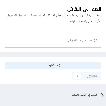
انضم إلى النقاش
يمكنك أن تنشر الآن وتسجل لاحقًا. إذا كان لديك حساب،
فسجل الدخول
الآن
لتنشر باسم حسابك.
أجب على هذا السؤال...
مشاركة
متابعون
0
اذهب إلى قائمة الأسئلة