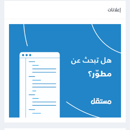
إعلانات