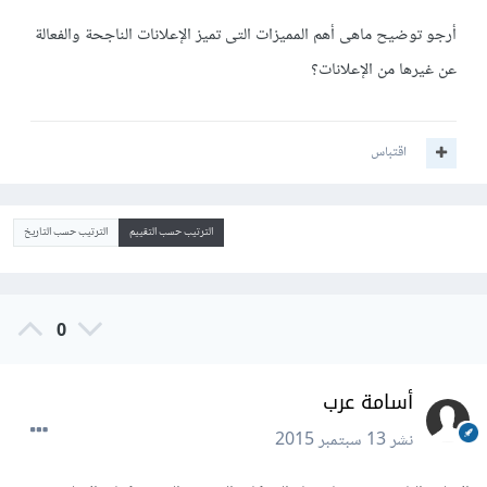
أرجو توضيح ماهى أهم المميزات التى تميز الإعلانات الناجحة والفعالة
عن غيرها من الإعلانات؟
اقتباس
الترتيب حسب التقييم
الترتيب حسب التاريخ
0
أسامة عرب
نشر
13 سبتمبر 2015