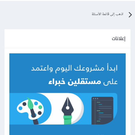
اذهب إلى قائمة الأسئلة
إعلانات