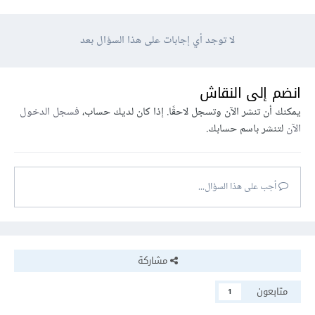
لا توجد أي إجابات على هذا السؤال بعد
انضم إلى النقاش
يمكنك أن تنشر الآن وتسجل لاحقًا. إذا كان لديك حساب،
فسجل الدخول
الآن
لتنشر باسم حسابك.
أجب على هذا السؤال...
مشاركة
متابعون
1