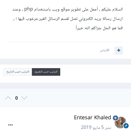
السلام عليكم , أعمل على تطوير موقع ويب باستخدام php , وعند
ارسال رسالة بريد الكتروني تصل لقسم الرسائل الغير مرغوب فيها ! ,
فما هو الحل جزاكم الله خيراً
اقتباس
الترتيب حسب التقييم
الترتيب حسب التاريخ
0
Entesar Khaled
نشر
5 مايو 2019