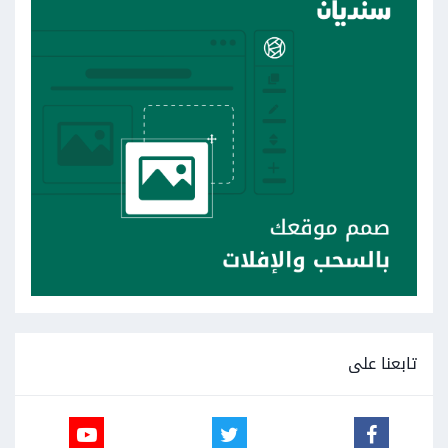
تابعنا على