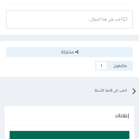
بالتوفيق....
أجب على هذا السؤال...
مشاركة
متابعون
1
اذهب إلى قائمة الأسئلة
إعلانات