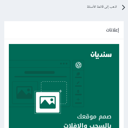
اذهب إلى قائمة الأسئلة
إعلانات