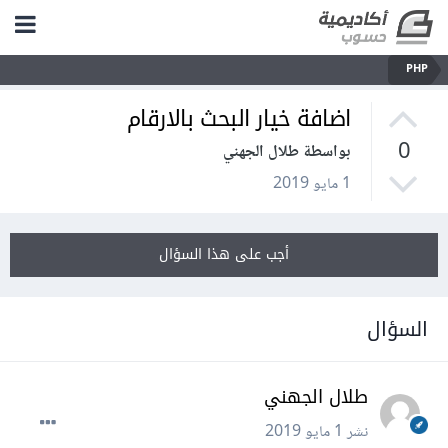
PHP
اضافة خيار البحث بالارقام
0
بواسطة طلال الجهني
1 مايو 2019
أجب على هذا السؤال
السؤال
طلال الجهني
نشر
1 مايو 2019