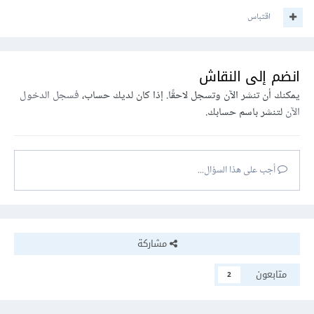
اقتباس
انضم إلى النقاش
يمكنك أن تنشر الآن وتسجل لاحقًا. إذا كان لديك حساب،
فسجل الدخول
الآن
لتنشر باسم حسابك.
أجب على هذا السؤال...
مشاركة
متابعون
2