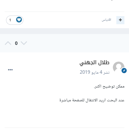
اقتباس
1
0
طلال الجهني
نشر
4 مايو 2019
ممكن توضيح اكثر.
عند البحث اريد الانتقال للصفحة مباشرة