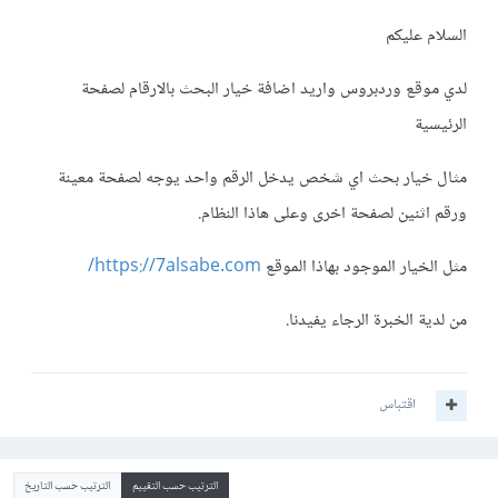
السلام عليكم
لدي موقع وردبروس واريد اضافة خيار البحث بالارقام لصفحة
الرئيسية
مثال خيار بحث اي شخص يدخل الرقم واحد يوجه لصفحة معينة
ورقم اثنين لصفحة اخرى وعلى هاذا النظام.
مثل الخيار الموجود بهاذا الموقع
https://7alsabe.com/
من لدية الخبرة الرجاء يفيدنا.
اقتباس
الترتيب حسب التقييم
الترتيب حسب التاريخ