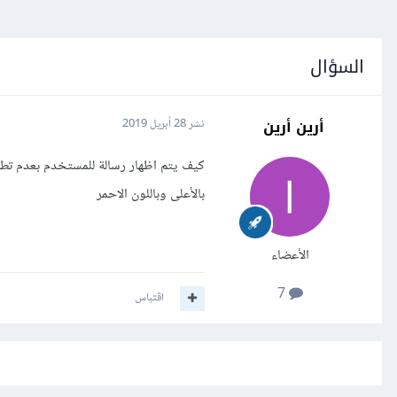
السؤال
أرين أرين
نشر
28 أبريل 2019
كيف يتم اظهار رسالة للمستخدم بعدم تطا
بالأعلى وباللون الاحمر
الأعضاء
7
اقتباس