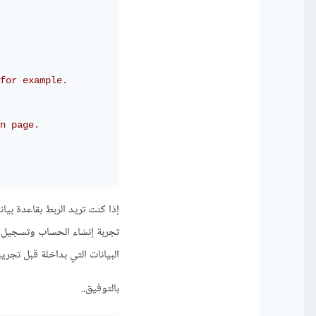
for example.
n page.
إذا كنت تريد الربط بقاعدة بيا
البيانات التي بداخلة قبل تجريبه
بالتوفيق..