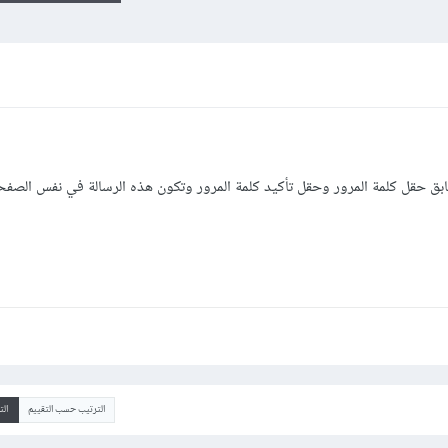
بق حقل كلمة المرور وحقل تأكيد كلمة المرور وتكون هذه الرسالة في نفس الصفح
الترتيب حسب التقييم
ال