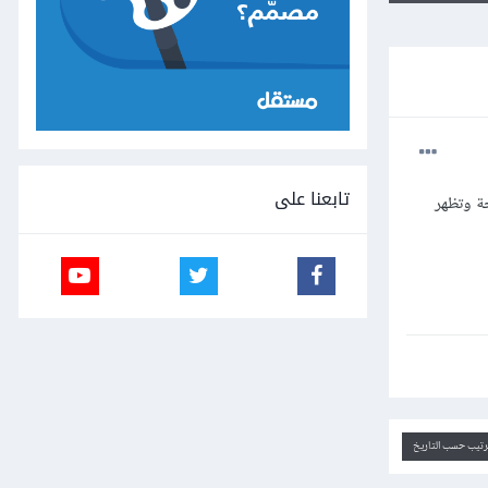
تابعنا على
ة وتظهر
ترتيب حسب التاريخ