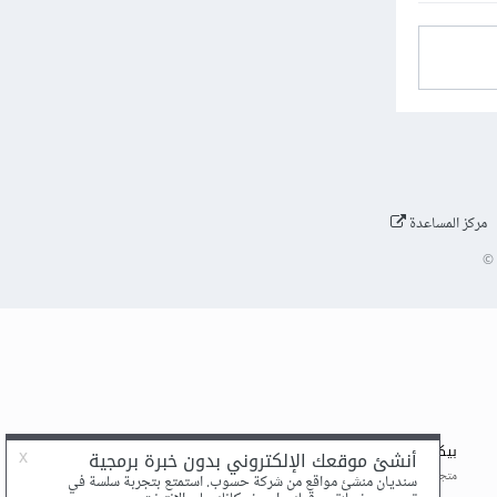
مركز المساعدة
©