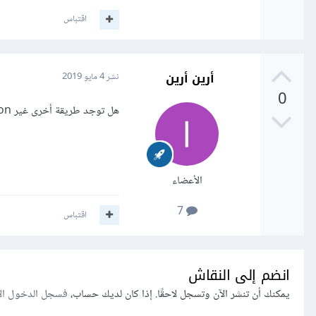
اقتباس
أرين أرين
نشر
4 مايو 2019
0
هل توجد طريقة أخرى غير session
الأعضاء
7
اقتباس
انضم إلى النقاش
يمكنك أن تنشر الآن وتسجل لاحقًا. إذا كان لديك حساب،
فسجل الدخول ال