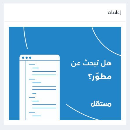
إعلانات