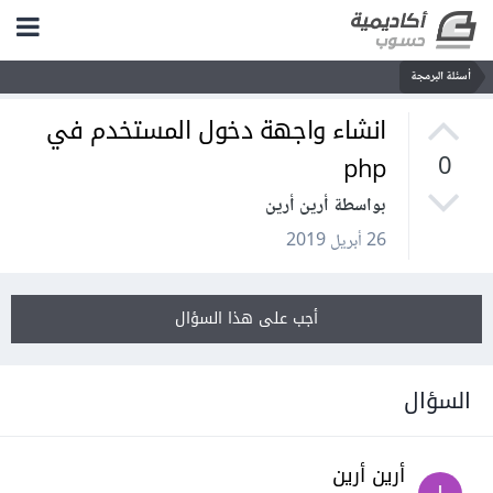
أسئلة البرمجة
انشاء واجهة دخول المستخدم في
php
0
بواسطة أرين أرين
26 أبريل 2019
أجب على هذا السؤال
السؤال
أرين أرين