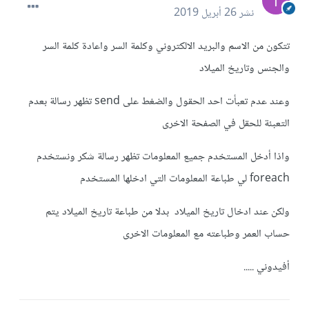
نشر
26 أبريل 2019
تتكون من الاسم والبريد الالكتروني وكلمة السر واعادة كلمة السر
والجنس وتاريخ الميلاد
وعند عدم تعبأت احد الحقول والضغط على send تظهر رسالة بعدم
التعبئة للحقل في الصفحة الاخرى
واذا أدخل المستخدم جميع المعلومات تظهر رسالة شكر ونستخدم
foreach لي طباعة المعلومات التي ادخلها المستخدم
ولكن عند ادخال تاريخ الميلاد بدلا من طباعة تاريخ الميلاد يتم
حساب العمر وطباعته مع المعلومات الاخرى
أفيدوني .....