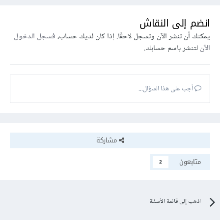
انضم إلى النقاش
يمكنك أن تنشر الآن وتسجل لاحقًا. إذا كان لديك حساب،
فسجل الدخول
الآن
لتنشر باسم حسابك.
أجب على هذا السؤال...
مشاركة
متابعون
2
اذهب إلى قائمة الأسئلة