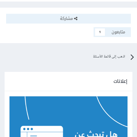
مشاركة
متابعون
1
اذهب إلى قائمة الأسئلة
إعلانات