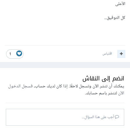
الأعلى
كل التوفيق...
اقتباس
1
انضم إلى النقاش
يمكنك أن تنشر الآن وتسجل لاحقًا. إذا كان لديك حساب،
فسجل الدخول
الآن
لتنشر باسم حسابك.
أجب على هذا السؤال...