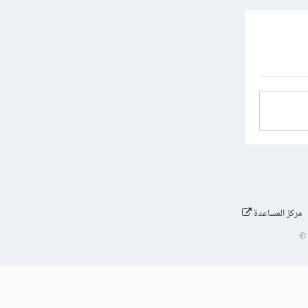
مركز المساعدة
©