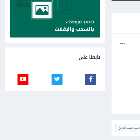
تابعنا على
ترتيب حسب التاريخ