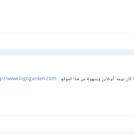
 كان نوعه أونلاين وبسهولة من هذا الموقع
tp://www.logogarden.com