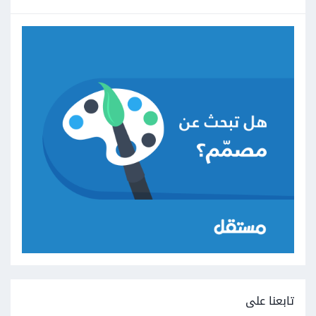
تابعنا على