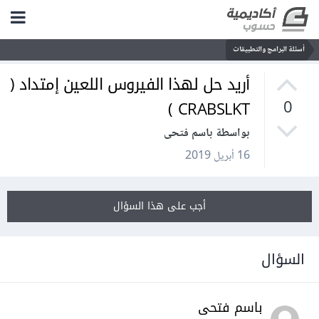
أسئلة البرامج والتطبيقات
أريد حل لهذا الفيروس اللعين إمتداد (
CRABSLKT )
0
بواسطة باسم فتحى
16 أبريل 2019
أجب على هذا السؤال
السؤال
باسم فتحى