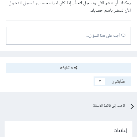
يمكنك أن تنشر الآن وتسجل لاحقًا. إذا كان لديك حساب،
فسجل الدخول
الآن
لتنشر باسم حسابك.
أجب على هذا السؤال...
مشاركة
متابعون
2
اذهب إلى قائمة الأسئلة
إعلانات