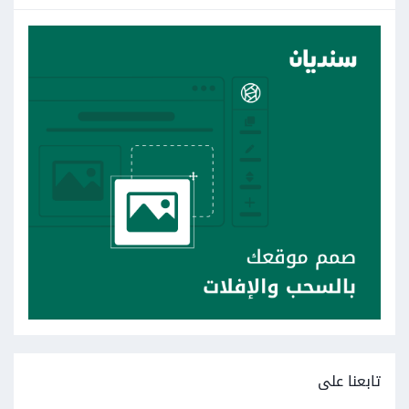
تابعنا على