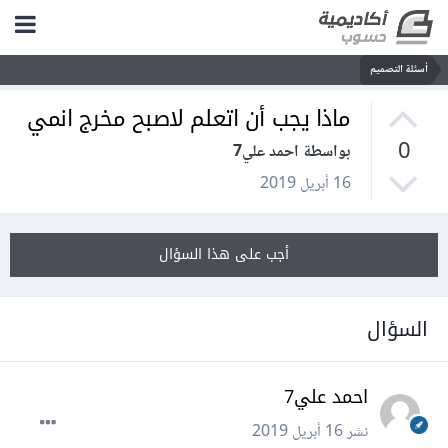
أسئلة التصميم
ماذا يجب أن اتعلم لاصبح مخرج انمي
0
بواسطة احمد علي7
16 أبريل 2019
أجب على هذا السؤال
السؤال
احمد علي7
نشر
16 أبريل 2019