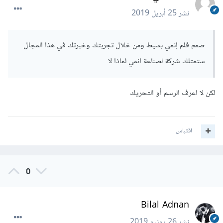
نشر
25 أبريل 2019
صمم فلم إنمي بسيط ومن خلال تجربتك وخبرتك في هذا المجال
ستمتلك شركة لصناعة انمي لماذا لا
لكن لا اعرف الرسم أو التحريك
اقتباس
0
Bilal Adnan
نشر
26 يونيو 2019