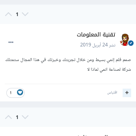
1
تقنية المعلومات
نشر
24 أبريل 2019
صمم فلم إنمي بسيط ومن خلال تجربتك وخبرتك في هذا المجال ستمتلك
شركة لصناعة انمي لماذا لا
اقتباس
1
1