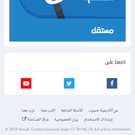
تابعنا على
عن أكاديمية حسوب
الأسئلة الشائعة
اكتب معنا
درّب معنا
إرشادات الاستخدام
بيان الخصوصية
مركز المساعدة
© 2025
Hsoub
.
Content licensed under
CC BY-NC-SA 4.0
unless mentioned