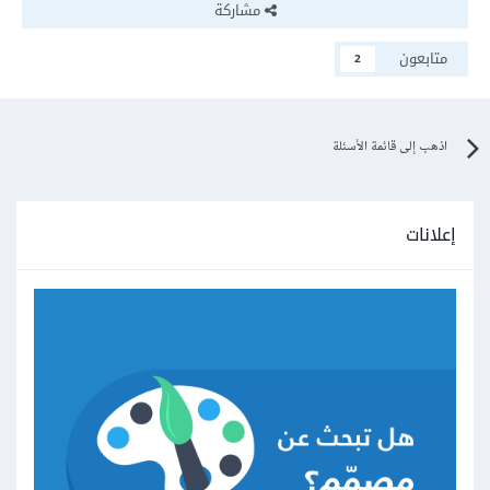
مشاركة
متابعون
2
اذهب إلى قائمة الأسئلة
إعلانات