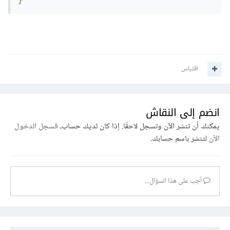
}
اقتباس
انضم إلى النقاش
يمكنك أن تنشر الآن وتسجل لاحقًا. إذا كان لديك حساب،
فسجل الدخول
الآن
لتنشر باسم حسابك.
أجب على هذا السؤال...