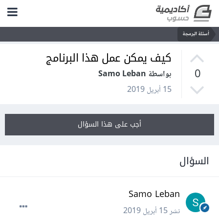
أسئلة البرمجة
كيف يمكن عمل هذا البرنامج
0
بواسطة Samo Leban
15 أبريل 2019
أجب على هذا السؤال
السؤال
Samo Leban
نشر
15 أبريل 2019