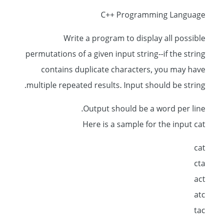
C++ Programming Language
Write a program to display all possible
permutations of a given input string--if the string
contains duplicate characters, you may have
multiple repeated results. Input should be string.
Output should be a word per line.
Here is a sample for the input cat
cat
cta
act
atc
tac