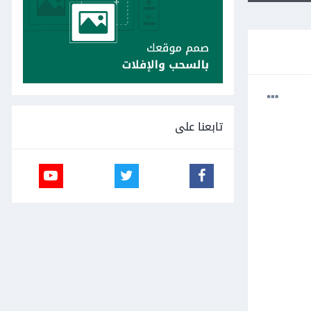
تابعنا على