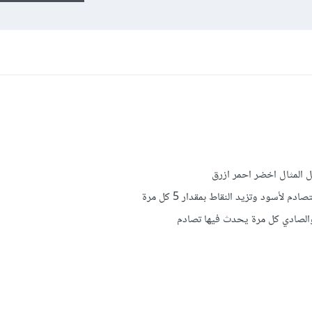
 المثال اخضر احمر ازرق
 لأسود وتزيد النقاط بمقدار 5 كل مرة