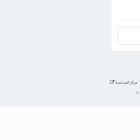
مركز المساعدة
©