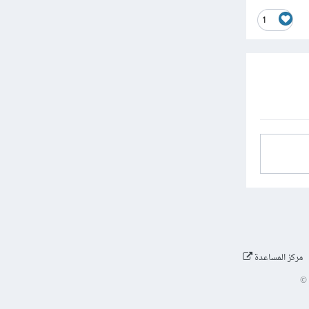
1
مركز المساعدة
©