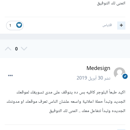
اتمنى لك التوفيق
اقتباس
1
0
Medesign
نشر
30 أبريل 2019
اكيد طبعاً البلوجر كافيه بس ده يتوقف على مدى تسويقك لموقعك
الجديد وتبدأ حملة اعلانية واسعه علشان الناس تعرف موقعك او مدونتك
الجديده وتبدأ تتفاعل معك .. اتمنى لك التوفيق