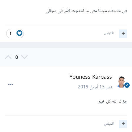
في خدمتك مجانا متى ما احتجت لأمر في مجالي
اقتباس
1
0
Youness Karbass
نشر
13 أبريل 2019
جزاك الله كل خير
اقتباس