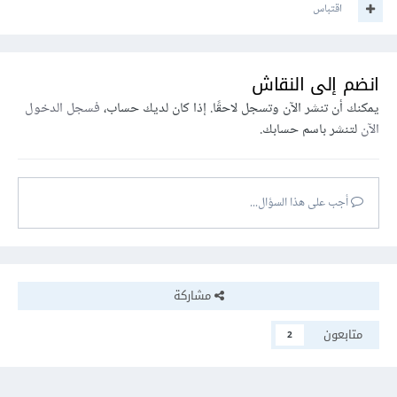
اقتباس
انضم إلى النقاش
يمكنك أن تنشر الآن وتسجل لاحقًا. إذا كان لديك حساب،
فسجل الدخول
الآن
لتنشر باسم حسابك.
أجب على هذا السؤال...
مشاركة
متابعون
2