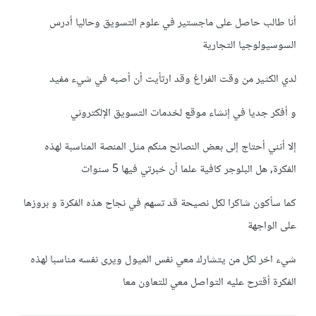
أنا طالب حاصل على ماجستير في علوم التسويق وحاليا أدرس
السوسيولوجيا التجارية
لدي الكثير من وقت الفراغ وقد ارتأيت أن أصبه في شيء مفيد
و أفكر جديا في إنشاء موقع لخدمات التسويق الإلكتروني
إلا أنني أحتاج إلى بعض النصائح منكم مثل المنصة المناسبة لهذه
الفكرة, هل البلوجر كافية علما أن خبرتي فيها 5 سنوات
كما سأكون شاكرا لكل نصيحة قد تسهم في نجاح هذه الفكرة و بروزها
على الواجهة
شيء اخر لكل من يتشارك معي نفس الميول ويرى نفسه مناسبا لهذه
الفكرة أقترح عليه التواصل معي للتعاون معا