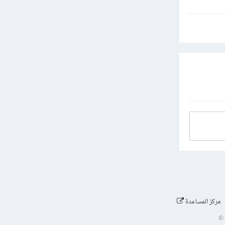
مركز المساعدة
©