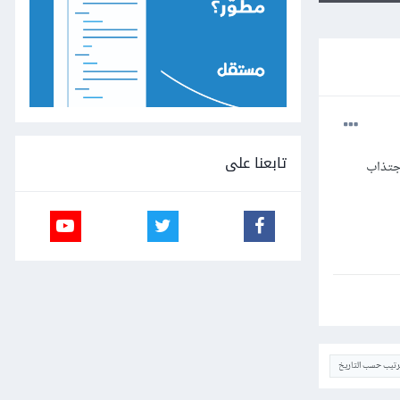
تابعنا على
إجتذاب
ترتيب حسب التاريخ