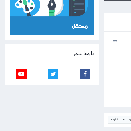
تابعنا على
ترتيب حسب التاريخ