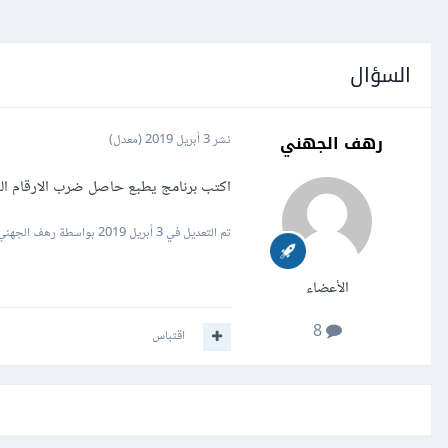
السؤال
رهف الجهني
نشر
3 أبريل 2019
(معدل)
اكتب برنامج يطبع حاصل ضرب الارقام المح
تم التعديل في
3 أبريل 2019
بواسطة رهف الجهني
الأعضاء
8
اقتباس