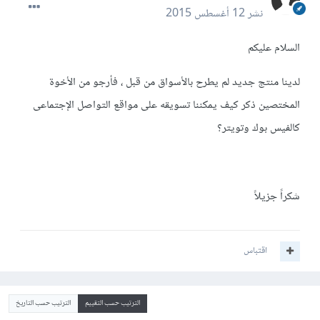
نشر
12 أغسطس 2015
السلام عليكم
لدينا منتج جديد لم يطرح بالأسواق من قبل ، فأرجو من الأخوة
المختصين ذكر كيف يمكننا تسويقه على مواقع التواصل الإجتماعى
كالفيس بوك وتويتر؟
شكراً جزيلاً
اقتباس
الترتيب حسب التقييم
الترتيب حسب التاريخ