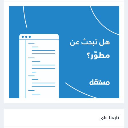
تابعنا على