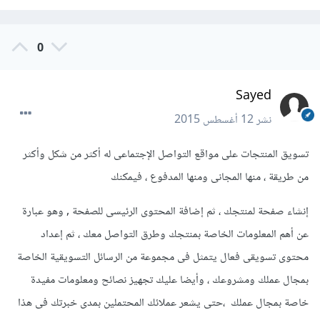
0
Sayed
نشر
12 أغسطس 2015
تسويق المنتجات على مواقع التواصل الإجتماعى له أكثر من شكل وأكثر
من طريقة ، منها المجانى ومنها المدفوع ، فيمكنك
إنشاء صفحة لمنتجك ، ثم إضافة المحتوى الرئيسى للصفحة , وهو عبارة
عن أهم المعلومات الخاصة بمنتجك وطرق التواصل معك ، ثم إعداد
محتوى تسويقى فعال يتمثل فى مجموعة من الرسائل التسويقية الخاصة
بمجال عملك ومشروعك ، وأيضا عليك تجهيز نصائح ومعلومات مفيدة
خاصة بمجال عملك ،حتى يشعر عملائك المحتملين بمدى خبرتك فى هذا