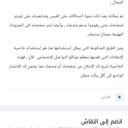
المجال ,
ثم يمكنك بعد ذلك دعوة أصدقائك على الفيس ومتابعينك على تويتر
لصفحتك حتى يقوموا بدعم منتجك ، وأيضا نشر صفحتك فى الجروبات
المهتمة بمجال منتجك.
ومن الطرق المدفوعة التى يمكن إستخدامها هنا هو إستخدام خاصية
الإعلانات التى تقدمها معظم مواقع التواصل الإجتماعى الأن ، فهذه
الخاصية تتيح لك الإعلان عن صفحتك أو منتجك مما يضمن لك الإنتشار
الواسع فى أقل وقت ممكن.
اقتباس
انضم إلى النقاش