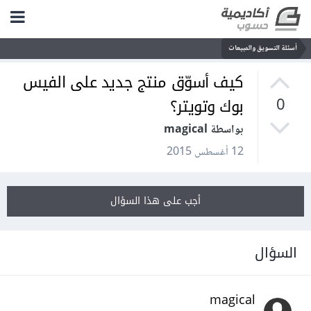
أسئلة التسويق والمبيعات
كيف أسوّق منتج جديد على الفيس
بوك وتويتر؟
0
بواسطة magical
12 أغسطس 2015
أجب على هذا السؤال
السؤال
magical